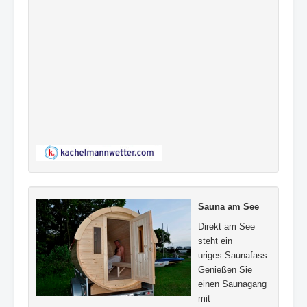
Sauna am See
Direkt am See
steht ein
uriges Saunafass.
Genießen Sie
einen Saunagang
mit