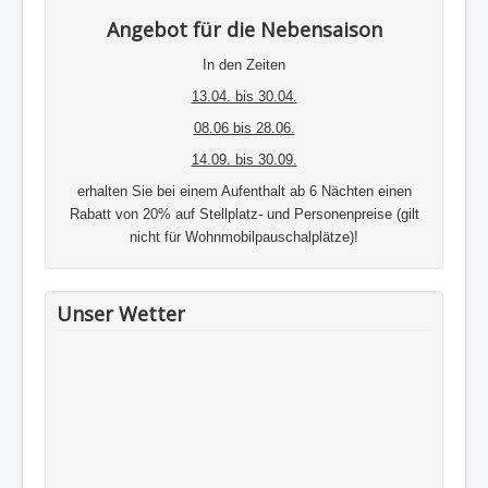
Angebot für die Nebensaison
In den Zeiten
13.04. bis 30.04.
08.06 bis 28.06.
14.09. bis 30.09.
erhalten Sie bei einem Aufenthalt ab 6 Nächten einen
Rabatt von 20% auf Stellplatz- und Personenpreise (gilt
nicht für Wohnmobilpauschalplätze)!
Unser Wetter